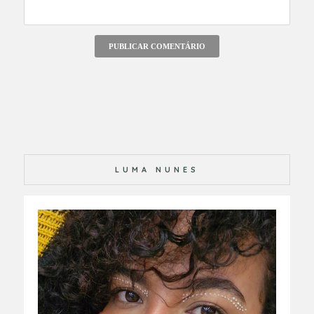
LUMA NUNES