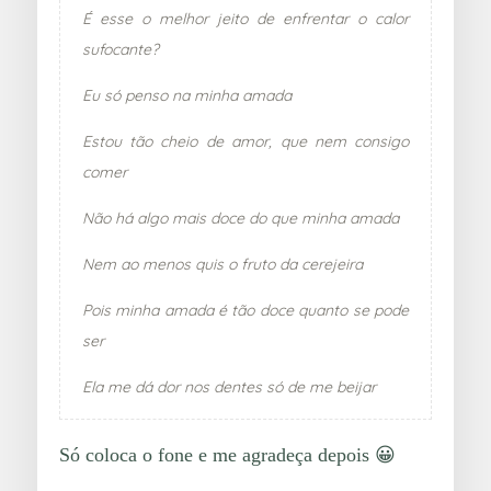
É esse o melhor jeito de enfrentar o calor
sufocante?
Eu só penso na minha amada
Estou tão cheio de amor, que nem consigo
comer
Não há algo mais doce do que minha amada
Nem ao menos quis o fruto da cerejeira
Pois minha amada é tão doce quanto se pode
ser
Ela me dá dor nos dentes só de me beijar
Só coloca o fone e me agradeça depois 😀