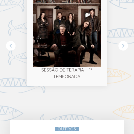
SESSÃO DE TERAPIA – 1ª
TEMPORADA
OUTROS