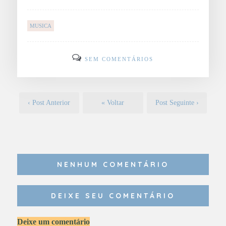
MUSICA
SEM COMENTÁRIOS
‹ Post Anterior
« Voltar
Post Seguinte ›
NENHUM COMENTÁRIO
DEIXE SEU COMENTÁRIO
Deixe um comentário