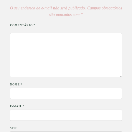
O seu endereço de e-mail não será publicado.
Campos obrigatórios
são marcados com
*
COMENTÁRIO
*
NOME
*
E-MAIL
*
SITE