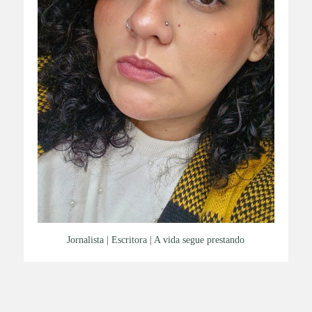
Jornalista | Escritora | A vida segue prestando