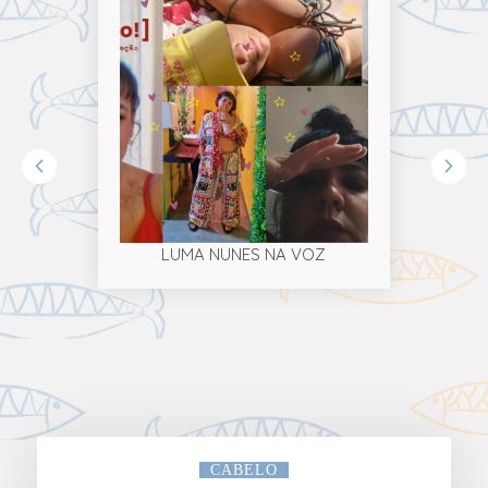
LUMA NUNES NA VOZ
CABELO