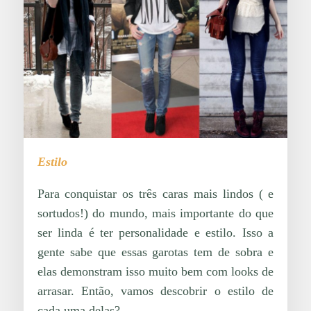
Estilo
Para conquistar os três caras mais lindos ( e
sortudos!) do mundo, mais importante do que
ser linda é ter personalidade e estilo. Isso a
gente sabe que essas garotas tem de sobra e
elas demonstram isso muito bem com looks de
arrasar. Então, vamos descobrir o estilo de
cada uma delas?