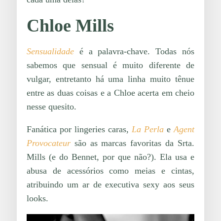
Chloe Mills
Sensualidade
é a palavra-chave. Todas nós
sabemos que sensual é muito diferente de
vulgar, entretanto há uma linha muito tênue
entre as duas coisas e a Chloe acerta em cheio
nesse quesito.
Fanática por lingeries caras,
La Perla
e
Agent
Provocateur
são as marcas favoritas da Srta.
Mills (e do Bennet, por que não?). Ela usa e
abusa de acessórios como meias e cintas,
atribuindo um ar de executiva sexy aos seus
looks.