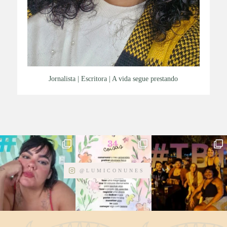
Jornalista | Escritora | A vida segue prestando
@LUMICONUNES