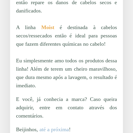
então repare os danos de cabelos secos e
danificados.
A linha
Moist
é destinada à cabelos
secos/ressecados então é ideal para pessoas
que fazem diferentes químicas no cabelo!
Eu simplesmente amo todos os produtos dessa
linha! Além de terem um cheiro maravilhoso,
que dura mesmo após a lavagem, o resultado é
imediato.
E você, já conhecia a marca? Caso queira
adquirir, entre em contato através dos
comentários.
Beijinhos,
até a próxima
!