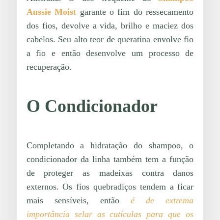
Aussie Moist
garante o fim do ressecamento
dos fios, devolve a vida, brilho e maciez dos
cabelos. Seu alto teor de queratina envolve fio
a fio e então desenvolve um processo de
recuperação.
O Condicionador
Completando a hidratação do shampoo, o
condicionador da linha também tem a função
de proteger as madeixas contra danos
externos. Os fios quebradiços
tendem a ficar
mais sensíveis, então
é de extrema
importância selar as cutículas para que os