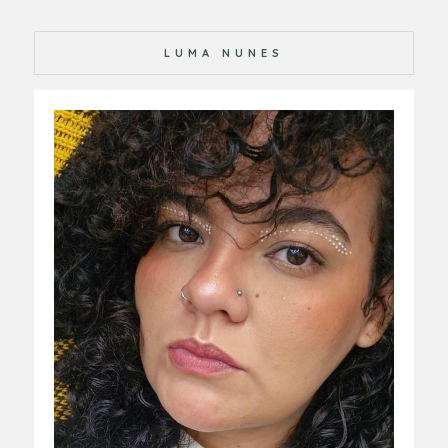
LUMA NUNES