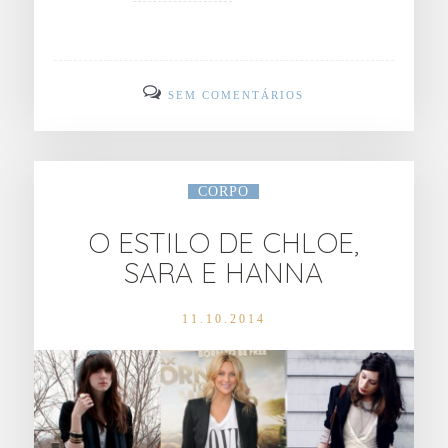
SEM COMENTÁRIOS
CORPO
O ESTILO DE CHLOE,
SARA E HANNA
11.10.2014