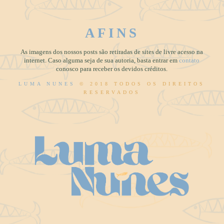
AFINS
As imagens dos nossos posts são retiradas de sites de livre acesso na
internet. Caso alguma seja de sua autoria, basta entrar em
contato
conosco para receber os devidos créditos.
LUMA NUNES
© 2018 TODOS OS DIREITOS
RESERVADOS