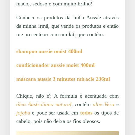
macio, sedoso e com muito brilho!
Conheci os produtos da linha Aussie através
da minha irmã, que vende os produtos e então
me presenteou com um kit, que contém:
shampoo aussie moist 400ml
condicionador aussie moist 400ml
máscara aussie 3 minutes miracle 236ml
Chique, não é? A fórmula é acentuada com
óleo Australiano natural
, contém
aloe Vera
e
jojoba
e pode ser usada em
todos
os tipos de
cabelo, pois não deixa os fios oleosos
.