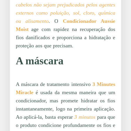
cabelos não sejam prejudicados pelos agentes
externos como poluição, sol, cloro, química
ou alisamento
. O
Condicionador Aussie
Moist
age com rapidez na recuperação dos
fios danificados e proporciona a hidratação e
proteção aos que precisam.
A máscara
A máscara de tratamento intensivo
3 Minutes
Miracle
é usada da mesma maneira que um
condicionador, mas promete hidratar os fios
instantaneamente, logo na primeira aplicação.
Ao aplicá-la, basta esperar
3 minutos
para que
o produto condicione profundamente os fios e