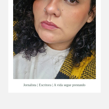
Jornalista | Escritora | A vida segue prestando