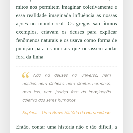
mitos nos permitem imaginar coletivamente e
essa realidade imaginada influência as nossas
ações no mundo real. Os gregos são ótimos
exemplos, criavam os deuses para explicar
fenômenos naturais e os usava como forma de
punição para os mortais que ousassem andar
fora da linha.
Não há deuses no universo, nem
nações, nem dinheiro, nem direitos humanos,
nem leis, nem justiça fora da imaginação
coletiva dos seres humanos.
Sapiens – Uma Breve História da Humanidade
Então, contar uma história não é tão difícil, a