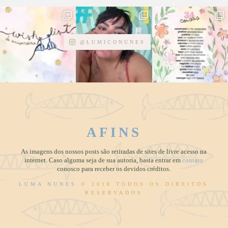
@LUMICONUNES
AFINS
As imagens dos nossos posts são retiradas de sites de livre acesso na
internet. Caso alguma seja de sua autoria, basta entrar em
contato
conosco para receber os devidos créditos.
LUMA NUNES
© 2018 TODOS OS DIREITOS
RESERVADOS