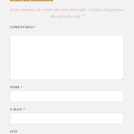
O seu endereço de e-mail não será publicado.
Campos obrigatórios
são marcados com
*
COMENTÁRIO
*
NOME
*
E-MAIL
*
SITE