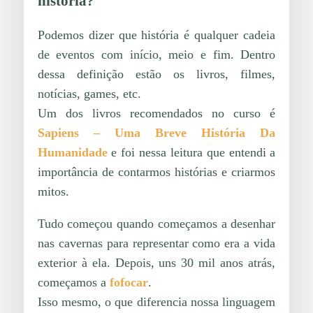
história?
Podemos dizer que história é qualquer cadeia
de eventos com início, meio e fim. Dentro
dessa definição estão os livros, filmes,
notícias, games, etc.
Um dos livros recomendados no curso é
Sapiens – Uma Breve História Da
Humanidade
e foi nessa leitura que entendi a
importância de contarmos histórias e criarmos
mitos.
Tudo começou quando começamos a desenhar
nas cavernas para representar como era a vida
exterior à ela. Depois, uns 30 mil anos atrás,
começamos a
fofocar
.
Isso mesmo, o que diferencia nossa linguagem