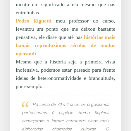
incutir um significado a ela mesmo que nas
entrelinhas.
Pedro Riguetti
meu professor do curso,
levantou um ponto que me deixou bastante
pensativa, ele disse que até nas
histórias mais
banais reproduzimos séculos de modus
operandi
.
Mesmo que a história seja à primeira vista
inofensiva, podemos estar passado para frente
ideias de heteronormatividade e branquitude,
por exemplo.
Há cerca de 70 mil anos, os organismos
pertencentes à espécie Homo Sapiens
começaram a formar estruturas ainda mais
elaboradas chamadas culturas. O