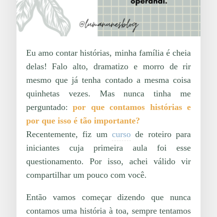
Eu amo contar histórias, minha família é cheia
delas! Falo alto, dramatizo e morro de rir
mesmo que já tenha contado a mesma coisa
quinhetas vezes. Mas nunca tinha me
perguntado:
por que contamos histórias e
por que isso é tão importante?
Recentemente, fiz um
curso
de roteiro para
iniciantes cuja primeira aula foi esse
questionamento. Por isso, achei válido vir
compartilhar um pouco com você.
Então vamos começar dizendo que nunca
contamos uma história à toa, sempre tentamos