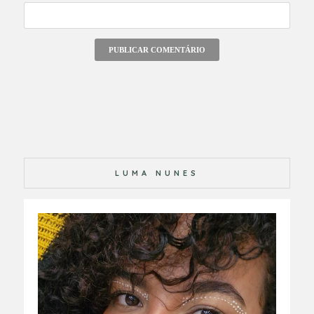
LUMA NUNES