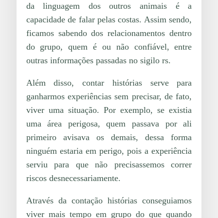
da linguagem dos outros animais é a
capacidade de falar pelas costas. Assim sendo,
ficamos sabendo dos relacionamentos dentro
do grupo, quem é ou não confiável, entre
outras informações passadas no sigilo rs.
Além disso, contar histórias serve para
ganharmos experiências sem precisar, de fato,
viver uma situação. Por exemplo, se existia
uma área perigosa, quem passava por ali
primeiro avisava os demais, dessa forma
ninguém estaria em perigo, pois a experiência
serviu para que não precisassemos correr
riscos desnecessariamente.
Através da contação histórias conseguiamos
viver mais tempo em grupo do que quando