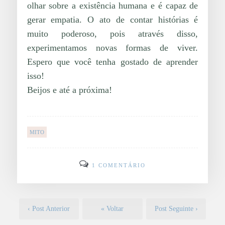
olhar sobre a existência humana e é capaz de
gerar empatia. O ato de contar histórias é
muito poderoso, pois através disso,
experimentamos novas formas de viver.
Espero que você tenha gostado de aprender
isso!
Beijos e até a próxima!
MITO
1 COMENTÁRIO
‹ Post Anterior
« Voltar
Post Seguinte ›