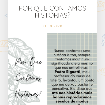
POR QUE CONTAMOS
HISTÓRIAS?
01.10.2020