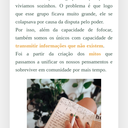
viviamos sozinhos. O problema é que logo
que esse grupo ficava muito grande, ele se
colapsava por causa da disputa pelo poder.
Por isso, além da capacidade de fofocar,
também somos os únicos com capacidade de
transmitir informações que não existem
.
Foi a partir da criação dos
mitos
que
passamos a unificar os nossos pensamentos e
sobreviver em comunidade por mais tempo.