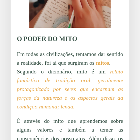
O PODER DO MITO
Em todas as civilizações, tentamos dar sentido
a realidade, foi ai que surgiram os
mitos
.
Segundo o dicionário, mito é um
relato
fantástico de tradição oral, geralmente
protagonizado por seres que encarnam as
forças da natureza e os aspectos gerais da
condição humana; lenda.
É através do mito que aprendemos sobre
alguns valores e também a temer as
consequências dos nosso atos. Além disso, os