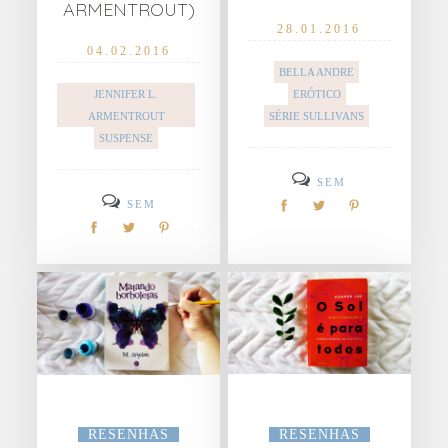
ARMENTROUT)
28.01.2016
04.02.2016
BELLA ANDRE
JENNIFER L.
ERÓTICO
ARMENTROUT
SÉRIE SULLIVANS
SUSPENSE
SEM
SEM
COMENTÁRIOS
COMENTÁRIOS
RESENHAS
RESENHAS