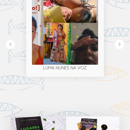
LUMA NUNES NA VOZ