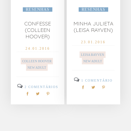
RESENHAS
RESENHAS
CONFESSE
MINHA JULIETA
(COLLEEN
(LEISA RAYVEN)
HOOVER)
23.01.2016
24.01.2016
LEISA RAYVEN
COLLEEN HOOVER
NEW ADULT
NEW ADULT
1 COMENTÁRIO
2 COMENTÁRIOS