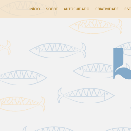
INÍCIO
SOBRE
AUTOCUIDADO
CRIATIVIDADE
ES