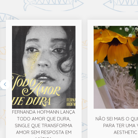
FERNANDA HOFMANN LANÇA
TODO AMOR QUE DURA,
NÃO SEI MAIS O QU
SINGLE QUE TRANSFORMA
PARA TER UMA 
AMOR SEM RESPOSTA EM
AESTHETIC