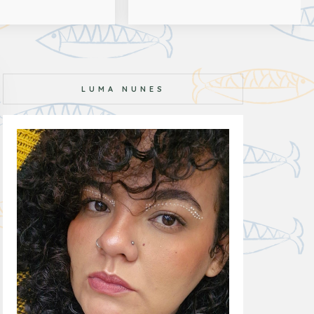
LUMA NUNES