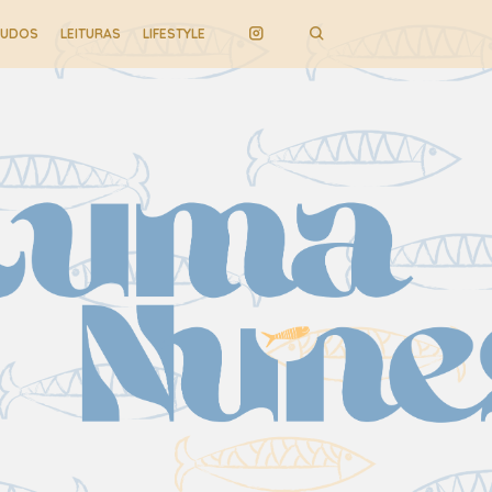
TUDOS
LEITURAS
LIFESTYLE