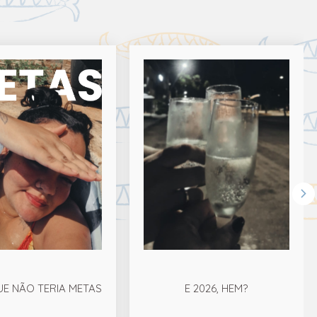
UE NÃO TERIA METAS
E 2026, HEM?