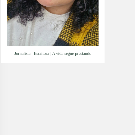
Jornalista | Escritora | A vida segue prestando