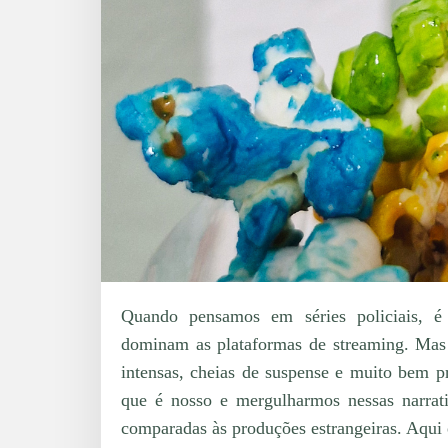
Quando pensamos em séries policiais, 
dominam as plataformas de streaming. Mas 
intensas, cheias de suspense e muito bem p
que é nosso e mergulharmos nessas narrat
comparadas às produções estrangeiras. Aqui e