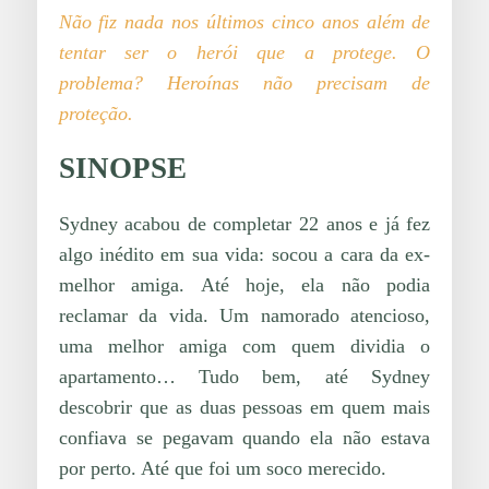
Não fiz nada nos últimos cinco anos além de
tentar ser o herói que a protege. O
problema? Heroínas não precisam de
proteção.
SINOPSE
Sydney acabou de completar 22 anos e já fez
algo inédito em sua vida: socou a cara da ex-
melhor amiga. Até hoje, ela não podia
reclamar da vida. Um namorado atencioso,
uma melhor amiga com quem dividia o
apartamento… Tudo bem, até Sydney
descobrir que as duas pessoas em quem mais
confiava se pegavam quando ela não estava
por perto. Até que foi um soco merecido.