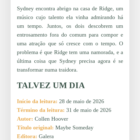
Sydney encontra abrigo na casa de Ridge, um
músico cujo talento ela vinha admirando há
um tempo. Juntos, os dois descobrem um
entrosamento fora do comum para compor e
uma atração que só cresce com o tempo. O
problema é que Ridge tem uma namorada, e a
última coisa que Sydney precisa agora é se
transformar numa traidora.
TALVEZ UM DIA
Início da leitura:
28 de maio de 2026
Término da leitura:
31 de maio de 2026
Autor:
Collen Hoover
Título original:
Maybe Someday
Editora:
Galera