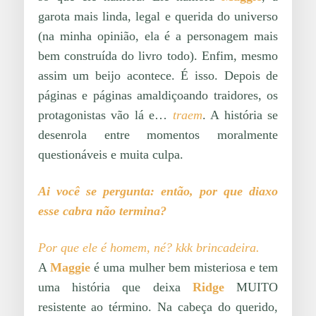
garota mais linda, legal e querida do universo
(na minha opinião, ela é a personagem mais
bem construída do livro todo). Enfim, mesmo
assim um beijo acontece. É isso. Depois de
páginas e páginas amaldiçoando traidores, os
protagonistas vão lá e…
traem
. A história se
desenrola entre momentos moralmente
questionáveis e muita culpa.
Ai você se pergunta: então, por que diaxo
esse cabra não termina?
Por que ele é homem, né? kkk brincadeira.
A
Maggie
é uma mulher bem misteriosa e tem
uma história que deixa
Ridge
MUITO
resistente ao término. Na cabeça do querido,