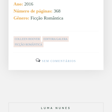
Ano:
2016
Número de páginas:
368
Gênero:
Ficção Romântica
COLLEEN HOOVER
EDITORA GALERA
FICÇÃO ROMÂNTICA
SEM COMENTÁRIOS
LUMA NUNES