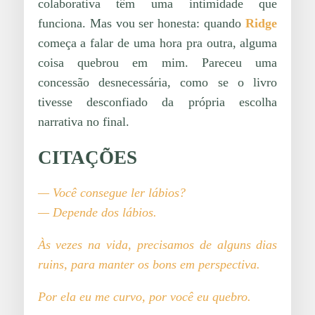
colaborativa têm uma intimidade que
funciona. Mas vou ser honesta: quando
Ridge
começa a falar de uma hora pra outra, alguma
coisa quebrou em mim. Pareceu uma
concessão desnecessária, como se o livro
tivesse desconfiado da própria escolha
narrativa no final.
CITAÇÕES
— Você consegue ler lábios?
— Depende dos lábios.
Às vezes na vida, precisamos de alguns dias
ruins, para manter os bons em perspectiva.
Por ela eu me curvo, por você eu quebro.