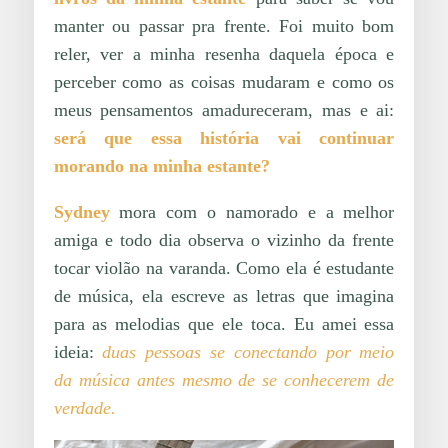
manter ou passar pra frente. Foi muito bom
reler, ver a minha resenha daquela época e
perceber como as coisas mudaram e como os
meus pensamentos amadureceram, mas e ai:
será que essa história vai continuar
morando na minha estante?
Sydney
mora com o namorado e a melhor
amiga e todo dia observa o vizinho da frente
tocar violão na varanda. Como ela é estudante
de música, ela escreve as letras que imagina
para as melodias que ele toca. Eu amei essa
ideia:
duas pessoas se conectando por meio
da música antes mesmo de se conhecerem de
verdade.