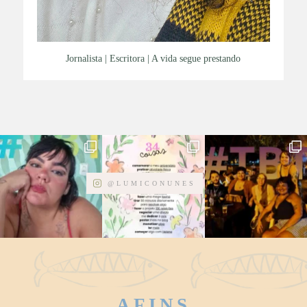
Jornalista | Escritora | A vida segue prestando
@LUMICONUNES
AFINS