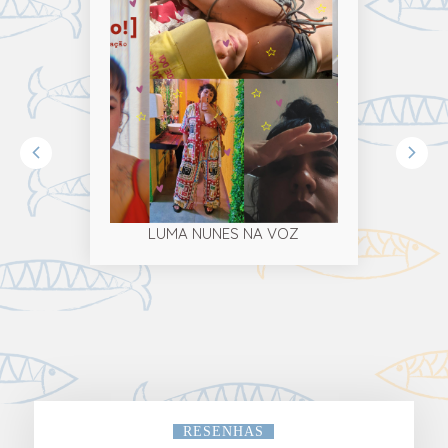
LUMA NUNES NA VOZ
RESENHAS