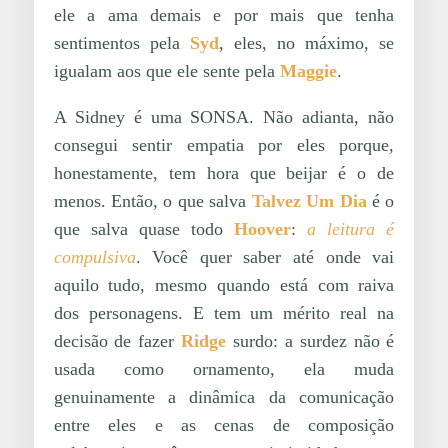
ele a ama demais e por mais que tenha
sentimentos pela
Syd
, eles, no máximo, se
igualam aos que ele sente pela
Maggie
.
A Sidney é uma SONSA. Não adianta, não
consegui sentir empatia por eles porque,
honestamente, tem hora que beijar é o de
menos. Então, o que salva
Talvez Um Dia
é o
que salva quase todo
Hoover
:
a leitura é
compulsiva
. Você quer saber até onde vai
aquilo tudo, mesmo quando está com raiva
dos personagens. E tem um mérito real na
decisão de fazer
Ridge
surdo: a surdez não é
usada como ornamento, ela muda
genuinamente a dinâmica da comunicação
entre eles e as cenas de composição